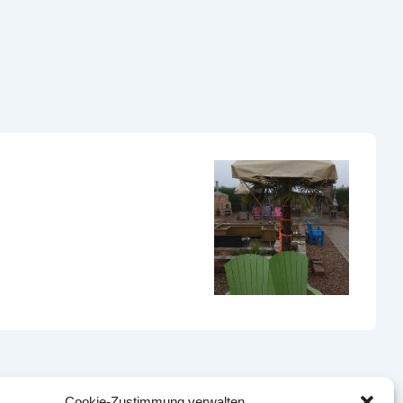
Cookie-Zustimmung verwalten