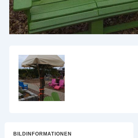
BILDINFORMATIONEN